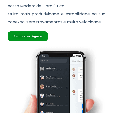
nosso Modem de Fibra Ótica.
Muito mais produtividade e estabilidade na sua
conexão, sem travamentos e muita velocidade.
Contratar Agora