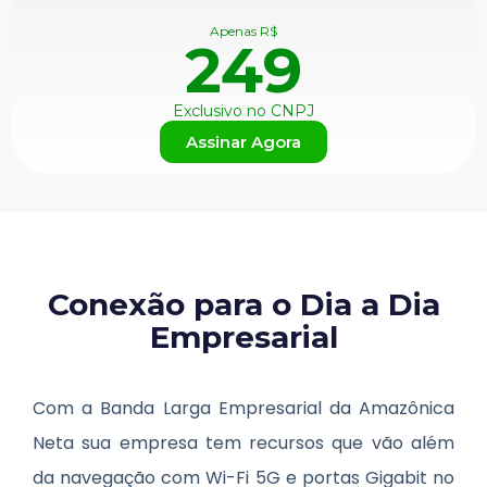
Apenas R$
249
Exclusivo no CNPJ
Assinar Agora
Conexão para o Dia a Dia
Empresarial
Com a Banda Larga Empresarial da Amazônica
Neta sua empresa tem recursos que vão além
da navegação com Wi-Fi 5G e portas Gigabit no