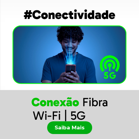
Saiba Mais