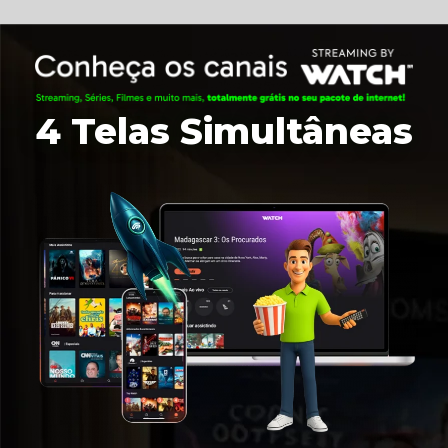
4 Telas Simultâneas