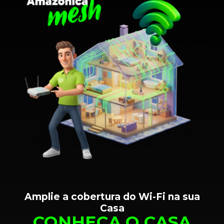
Amplie a cobertura do Wi-Fi na sua
Casa
CONHEÇA O CASA