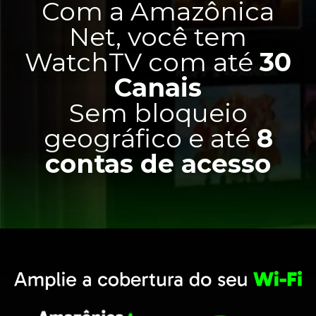
Com a Amazônica
Net, você tem
WatchTV com até
30
Canais
Sem bloqueio
geográfico e até
8
contas de acesso