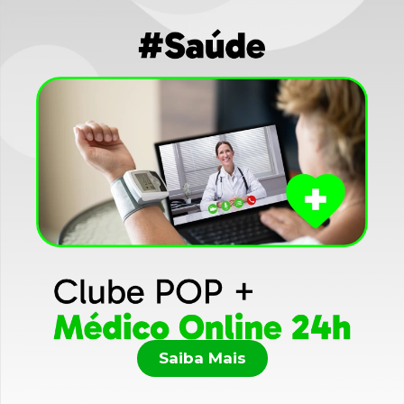
Saiba Mais