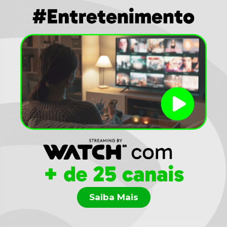
Saiba Mais