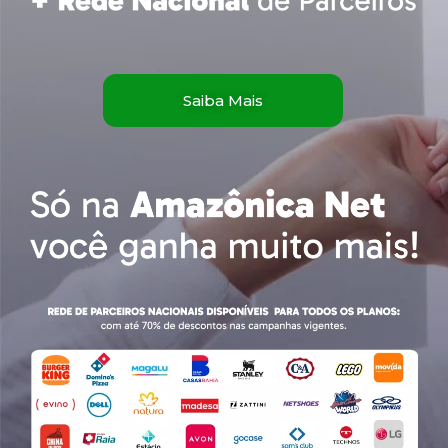
Saiba Mais