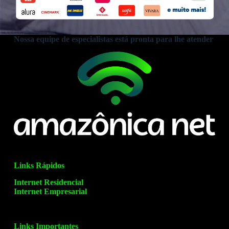
Nossa equipe de especialistas está pronta para lhe atender
Links Rápidos
Internet Residencial
Internet Empresarial
Links Importantes