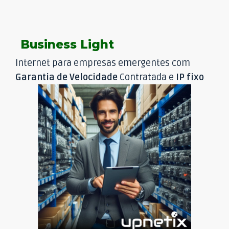
Business Light
Internet para empresas emergentes com
Garantia de Velocidade
Contratada e
IP fixo