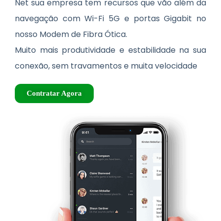
Net sua empresa tem recursos que vão além da
navegação com Wi-Fi 5G e portas Gigabit no
nosso Modem de Fibra Ótica.
Muito mais produtividade e estabilidade na sua
conexão, sem travamentos e muita velocidade
Contratar Agora