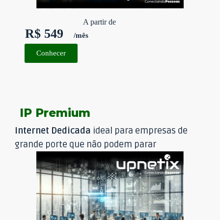
A partir de
R$ 549
/mês
Conhecer
IP Premium
Internet Dedicada
ideal para empresas de
grande porte que não podem parar