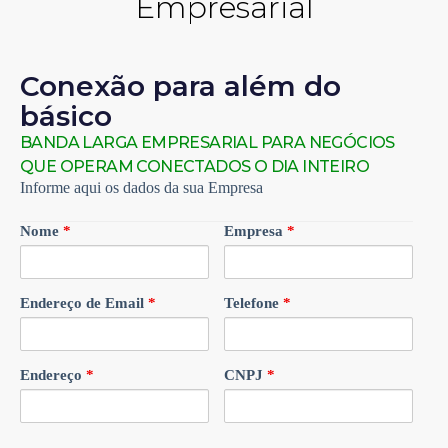
Empresarial
Conexão para além do
básico
BANDA LARGA EMPRESARIAL PARA NEGÓCIOS
QUE OPERAM CONECTADOS O DIA INTEIRO
Informe aqui os dados da sua Empresa
Nome
*
Empresa
*
Endereço de Email
*
Telefone
*
Endereço
*
CNPJ
*