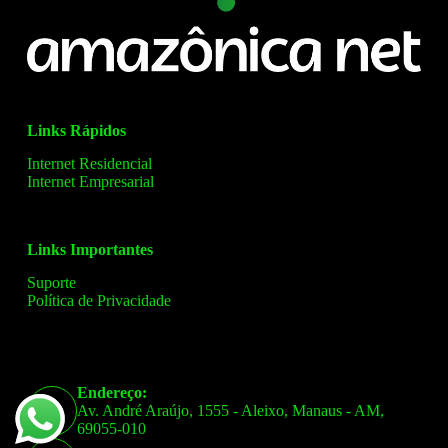
Links Rápidos
Internet Residencial
Internet Empresarial
Links Importantes
Suporte
Política de Privacidade
Endereço:
Av. André Araújo, 1555 - Aleixo, Manaus - AM,
69055-010