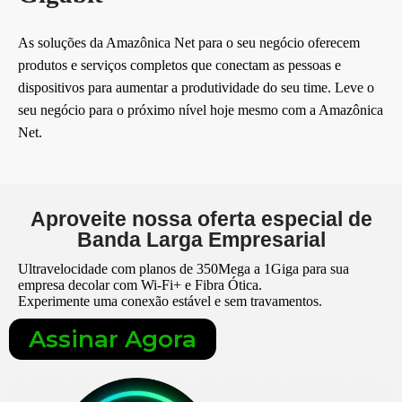
Selecione 100 Mega para obter um
Mensagem
desconto especial!
As soluções da Amazônica Net para o seu negócio oferecem
produtos e serviços completos que conectam as pessoas e
dispositivos para aumentar a produtividade do seu time. Leve o
seu negócio para o próximo nível hoje mesmo com a Amazônica
Net.
Aproveite nossa oferta especial de
Banda Larga Empresarial
Ultravelocidade com planos de 350Mega a 1Giga para sua
empresa decolar com Wi-Fi+ e Fibra Ótica.
Experimente uma conexão estável e sem travamentos.
Assinar Agora