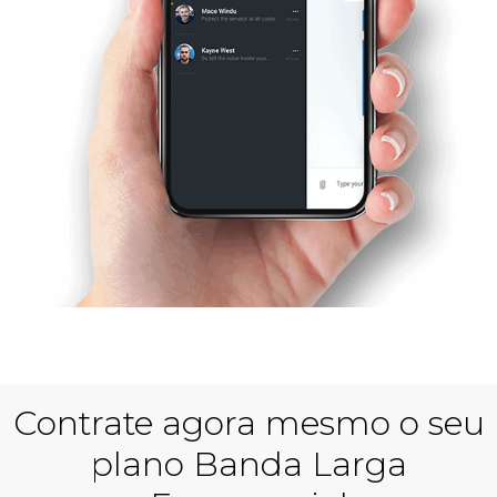
Contrate agora mesmo o seu
plano Banda Larga