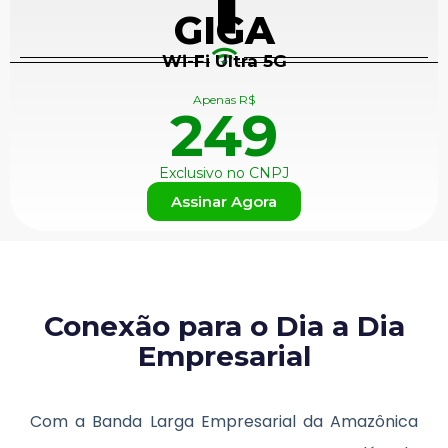
1
GIGA
Wi-Fi Ultra 5G
+
Apenas R$
249
Exclusivo no CNPJ
Assinar Agora
Conexão para o Dia a Dia
Empresarial
Com a Banda Larga Empresarial da Amazônica